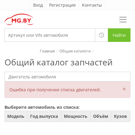
Вход
Регистрация
Контакты
Найти
Главная
Общие каталоги
Общий каталог запчастей
×
Ошибка при получении списка двигателей.
Выберите автомобиль из списка:
Модель
Год выпуска
Мощность
Объём
Кузов