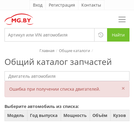
Вход
Регистрация
Контакты
Найти
Главная
Общие каталоги
Общий каталог запчастей
×
Ошибка при получении списка двигателей.
Выберите автомобиль из списка:
Модель
Год выпуска
Мощность
Объём
Кузов