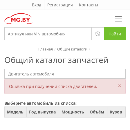
Вход
Регистрация
Контакты
Найти
Главная
Общие каталоги
Общий каталог запчастей
×
Ошибка при получении списка двигателей.
Выберите автомобиль из списка:
Модель
Год выпуска
Мощность
Объём
Кузов