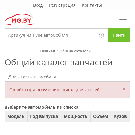
Вход
Регистрация
Контакты
Найти
Главная
Общие каталоги
Общий каталог запчастей
×
Ошибка при получении списка двигателей.
Выберите автомобиль из списка:
Модель
Год выпуска
Мощность
Объём
Кузов