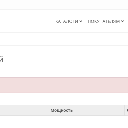
КАТАЛОГИ
ПОКУПАТЕЛЯМ
й
Мощность