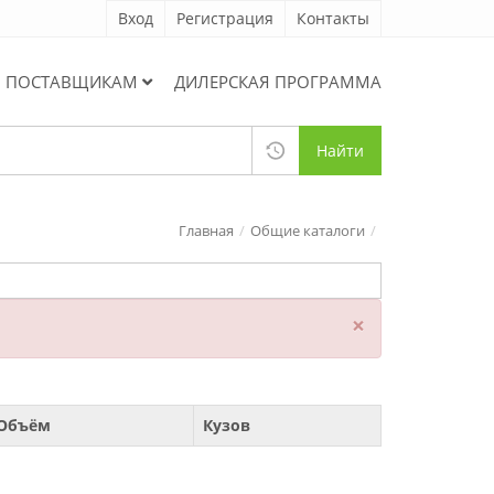
Вход
Регистрация
Контакты
ПОСТАВЩИКАМ
ДИЛЕРСКАЯ ПРОГРАММА
Найти
Главная
Общие каталоги
×
Объём
Кузов