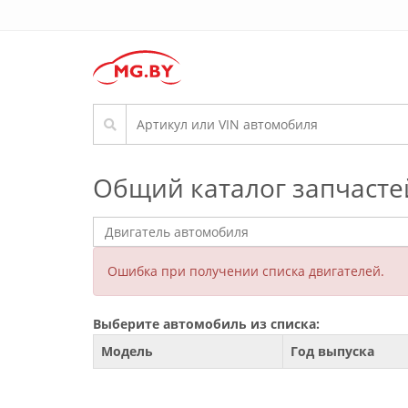
Общий каталог запчасте
Ошибка при получении списка двигателей.
Выберите автомобиль из списка:
Модель
Год выпуска