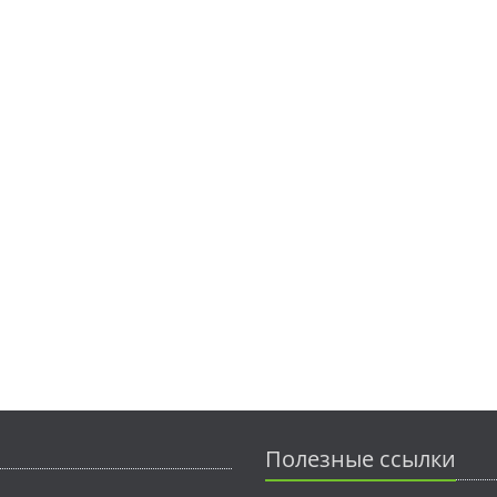
Полезные ссылки