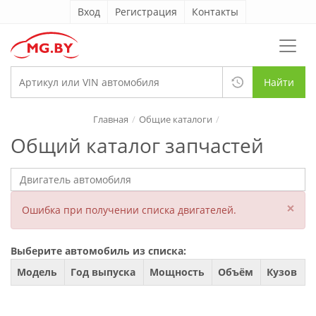
Вход
Регистрация
Контакты
Найти
Главная
Общие каталоги
Общий каталог запчастей
×
Ошибка при получении списка двигателей.
Выберите автомобиль из списка:
Модель
Год выпуска
Мощность
Объём
Кузов