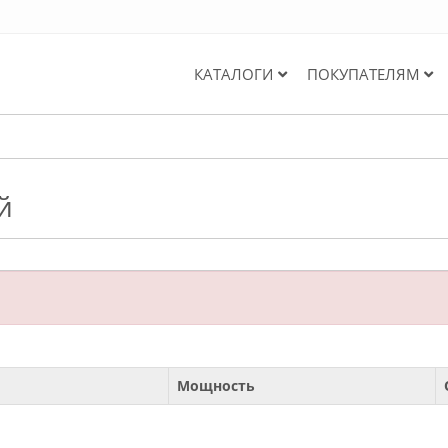
КАТАЛОГИ
ПОКУПАТЕЛЯМ
й
Мощность