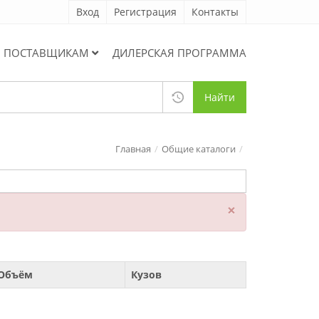
Вход
Регистрация
Контакты
ПОСТАВЩИКАМ
ДИЛЕРСКАЯ ПРОГРАММА
Найти
Главная
Общие каталоги
×
Объём
Кузов