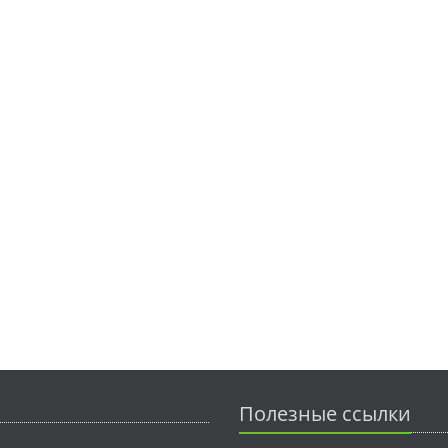
Полезные ссылки