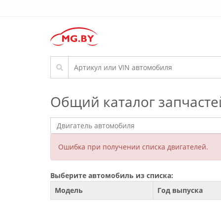
Общий каталог запчасте
Ошибка при получении списка двигателей.
Выберите автомобиль из списка:
Модель
Год выпуска