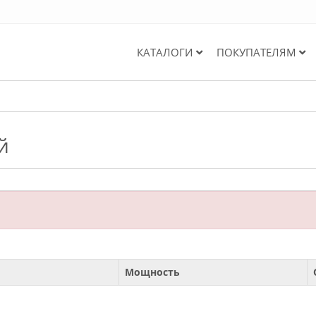
КАТАЛОГИ
ПОКУПАТЕЛЯМ
й
Мощность