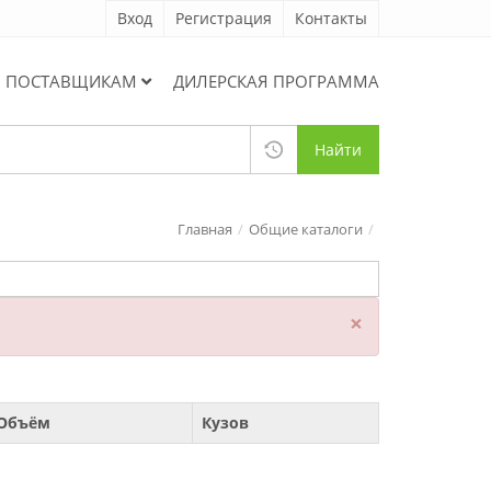
Вход
Регистрация
Контакты
ПОСТАВЩИКАМ
ДИЛЕРСКАЯ ПРОГРАММА
Найти
Главная
Общие каталоги
×
Объём
Кузов