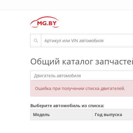
Общий каталог запчасте
Ошибка при получении списка двигателей.
Выберите автомобиль из списка:
Модель
Год выпуска