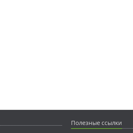
Полезные ссылки