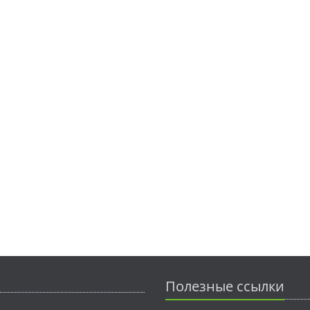
Полезные ссылки