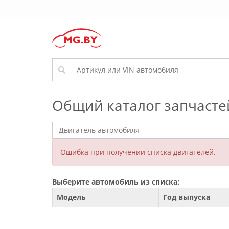
Общий каталог запчасте
Ошибка при получении списка двигателей.
Выберите автомобиль из списка:
Модель
Год выпуска