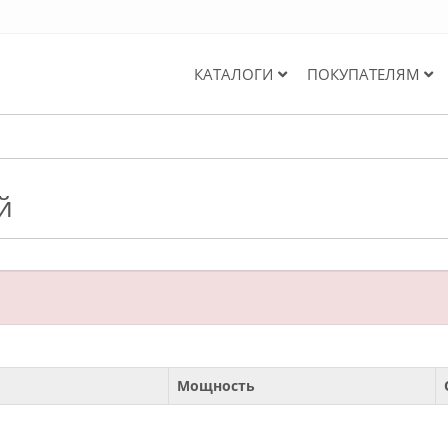
КАТАЛОГИ
ПОКУПАТЕЛЯМ
й
Мощность