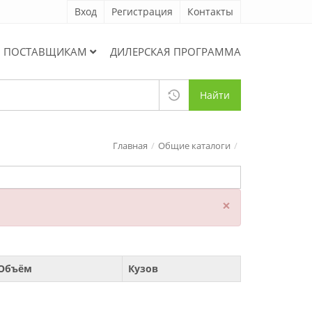
Вход
Регистрация
Контакты
ПОСТАВЩИКАМ
ДИЛЕРСКАЯ ПРОГРАММА
Найти
Главная
Общие каталоги
×
Объём
Кузов