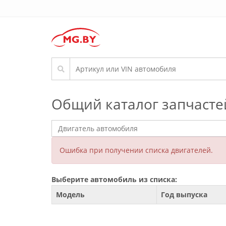
Общий каталог запчасте
Ошибка при получении списка двигателей.
Выберите автомобиль из списка:
Модель
Год выпуска