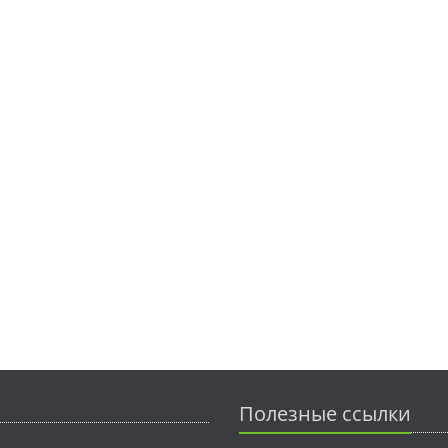
Полезные ссылки