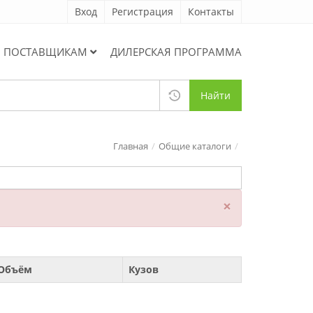
Вход
Регистрация
Контакты
ПОСТАВЩИКАМ
ДИЛЕРСКАЯ ПРОГРАММА
Найти
Главная
Общие каталоги
×
Объём
Кузов