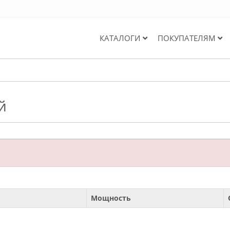
КАТАЛОГИ
ПОКУПАТЕЛЯМ
й
Мощность