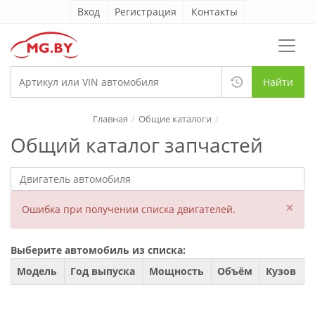
Вход
Регистрация
Контакты
Найти
Главная
Общие каталоги
Общий каталог запчастей
×
Ошибка при получении списка двигателей.
Выберите автомобиль из списка:
Модель
Год выпуска
Мощность
Объём
Кузов