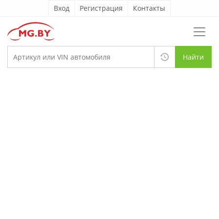
Вход
Регистрация
Контакты
Найти