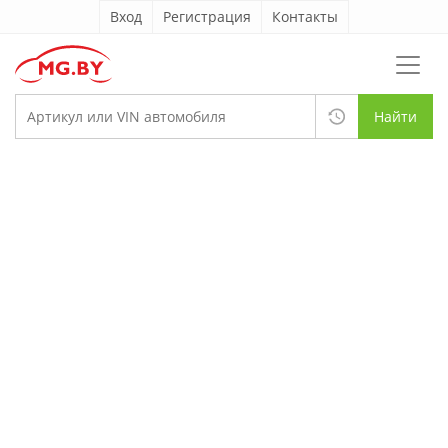
Вход
Регистрация
Контакты
Найти