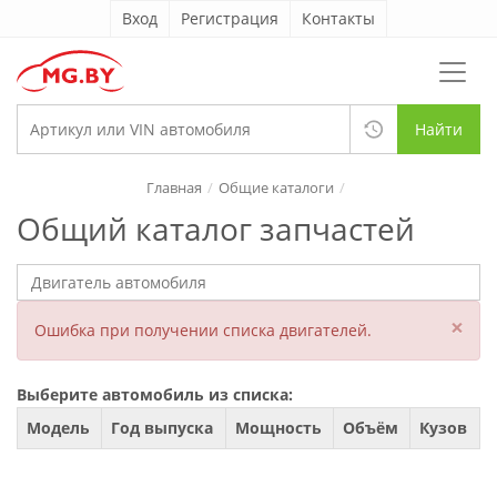
Вход
Регистрация
Контакты
Найти
Главная
Общие каталоги
Общий каталог запчастей
×
Ошибка при получении списка двигателей.
Выберите автомобиль из списка:
Модель
Год выпуска
Мощность
Объём
Кузов