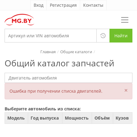
Вход
Регистрация
Контакты
Найти
Главная
Общие каталоги
Общий каталог запчастей
×
Ошибка при получении списка двигателей.
Выберите автомобиль из списка:
Модель
Год выпуска
Мощность
Объём
Кузов