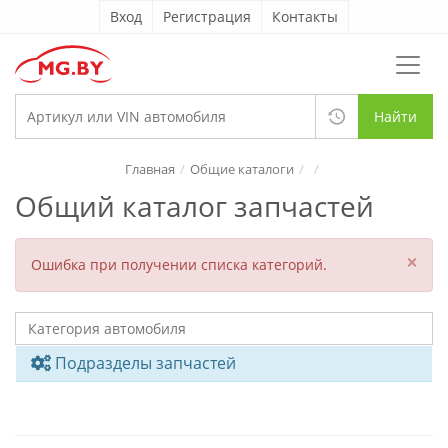
Вход
Регистрация
Контакты
Найти
Главная
Общие каталоги
Общий каталог запчастей
×
Ошибка при получении списка категорий.
Подразделы запчастей