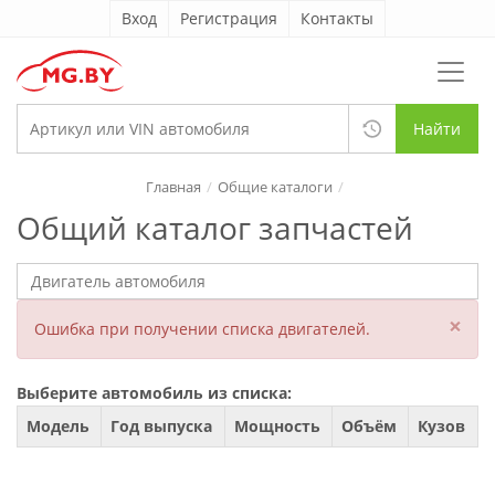
Вход
Регистрация
Контакты
Найти
Главная
Общие каталоги
Общий каталог запчастей
×
Ошибка при получении списка двигателей.
Выберите автомобиль из списка:
Модель
Год выпуска
Мощность
Объём
Кузов