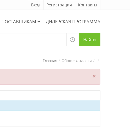
Вход
Регистрация
Контакты
ПОСТАВЩИКАМ
ДИЛЕРСКАЯ ПРОГРАММА
Найти
Главная
Общие каталоги
×