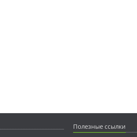
Полезные ссылки