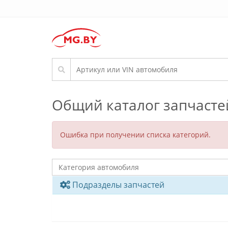
Общий каталог запчасте
Ошибка при получении списка категорий.
Подразделы запчастей