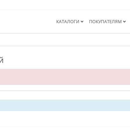
КАТАЛОГИ
ПОКУПАТЕЛЯМ
й