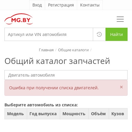
Вход
Регистрация
Контакты
Найти
Главная
Общие каталоги
Общий каталог запчастей
×
Ошибка при получении списка двигателей.
Выберите автомобиль из списка:
Модель
Год выпуска
Мощность
Объём
Кузов