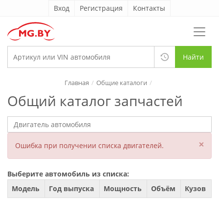
Вход
Регистрация
Контакты
Найти
Главная
Общие каталоги
Общий каталог запчастей
×
Ошибка при получении списка двигателей.
Выберите автомобиль из списка:
Модель
Год выпуска
Мощность
Объём
Кузов