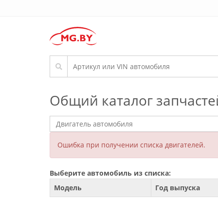
Общий каталог запчасте
Ошибка при получении списка двигателей.
Выберите автомобиль из списка:
Модель
Год выпуска