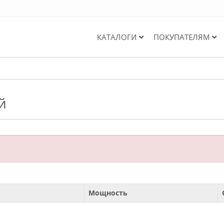
КАТАЛОГИ
ПОКУПАТЕЛЯМ
й
Мощность