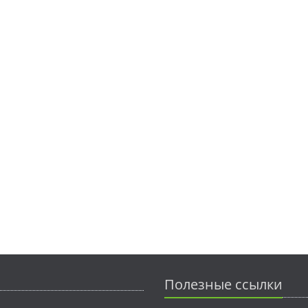
Полезные ссылки