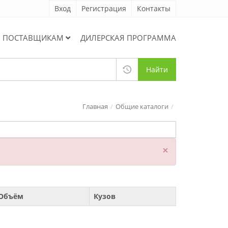
Вход
Регистрация
Контакты
ПОСТАВЩИКАМ
ДИЛЕРСКАЯ ПРОГРАММА
Найти
Главная
Общие каталоги
×
Объём
Кузов