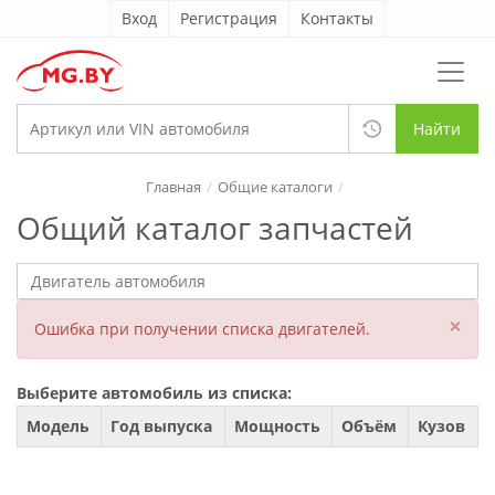
Вход
Регистрация
Контакты
Найти
Главная
Общие каталоги
Общий каталог запчастей
×
Ошибка при получении списка двигателей.
Выберите автомобиль из списка:
Модель
Год выпуска
Мощность
Объём
Кузов