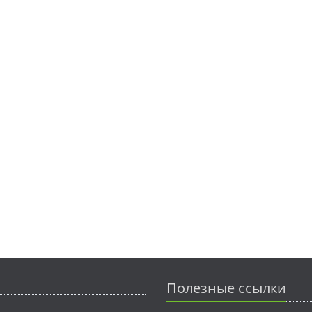
Полезные ссылки