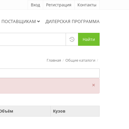
Вход
Регистрация
Контакты
ПОСТАВЩИКАМ
ДИЛЕРСКАЯ ПРОГРАММА
Найти
Главная
Общие каталоги
×
Объём
Кузов