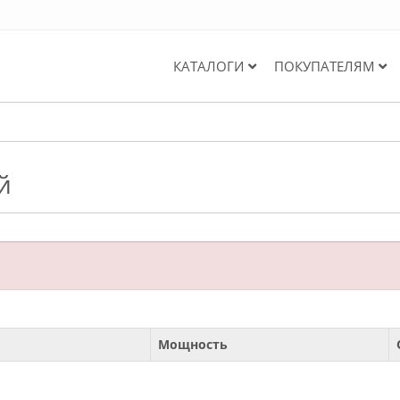
КАТАЛОГИ
ПОКУПАТЕЛЯМ
й
Мощность