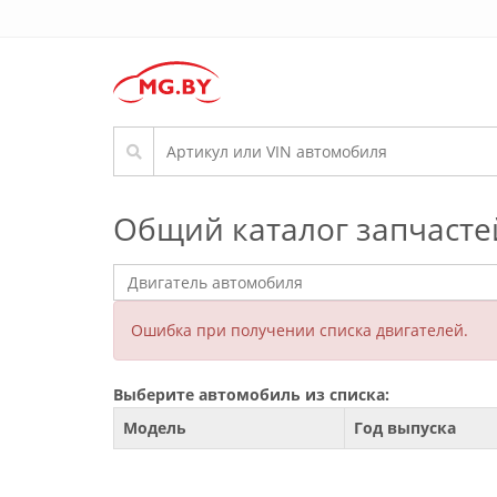
Общий каталог запчасте
Ошибка при получении списка двигателей.
Выберите автомобиль из списка:
Модель
Год выпуска