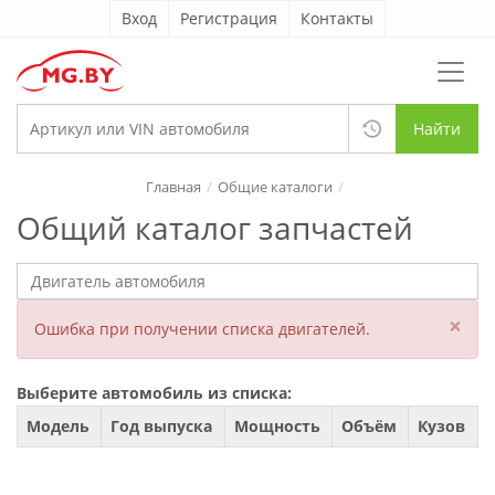
Вход
Регистрация
Контакты
Найти
Главная
Общие каталоги
Общий каталог запчастей
×
Ошибка при получении списка двигателей.
Выберите автомобиль из списка:
Модель
Год выпуска
Мощность
Объём
Кузов