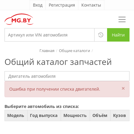
Вход
Регистрация
Контакты
Найти
Главная
Общие каталоги
Общий каталог запчастей
×
Ошибка при получении списка двигателей.
Выберите автомобиль из списка:
Модель
Год выпуска
Мощность
Объём
Кузов