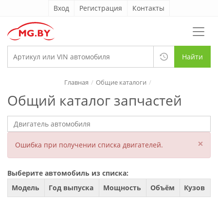
Вход
Регистрация
Контакты
Найти
Главная
Общие каталоги
Общий каталог запчастей
×
Ошибка при получении списка двигателей.
Выберите автомобиль из списка:
Модель
Год выпуска
Мощность
Объём
Кузов