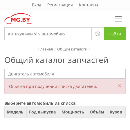
Вход
Регистрация
Контакты
Найти
Главная
Общие каталоги
Общий каталог запчастей
×
Ошибка при получении списка двигателей.
Выберите автомобиль из списка:
Модель
Год выпуска
Мощность
Объём
Кузов