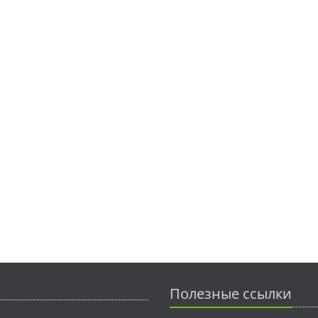
Полезные ссылки