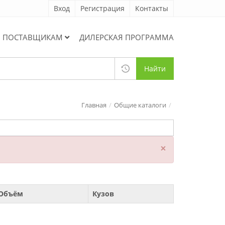
Вход
Регистрация
Контакты
ПОСТАВЩИКАМ
ДИЛЕРСКАЯ ПРОГРАММА
Найти
Главная
Общие каталоги
×
Объём
Кузов