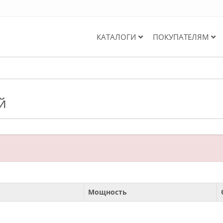
КАТАЛОГИ
ПОКУПАТЕЛЯМ
й
Мощность