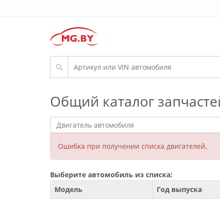
Общий каталог запчасте
Ошибка при получении списка двигателей.
Выберите автомобиль из списка:
Модель
Год выпуска