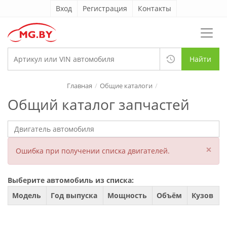
Вход
Регистрация
Контакты
Найти
Главная
Общие каталоги
Общий каталог запчастей
×
Ошибка при получении списка двигателей.
Выберите автомобиль из списка:
Модель
Год выпуска
Мощность
Объём
Кузов