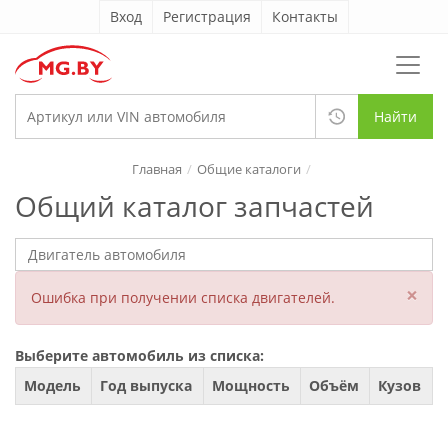
Вход
Регистрация
Контакты
Найти
Главная
Общие каталоги
Общий каталог запчастей
×
Ошибка при получении списка двигателей.
Выберите автомобиль из списка:
Модель
Год выпуска
Мощность
Объём
Кузов