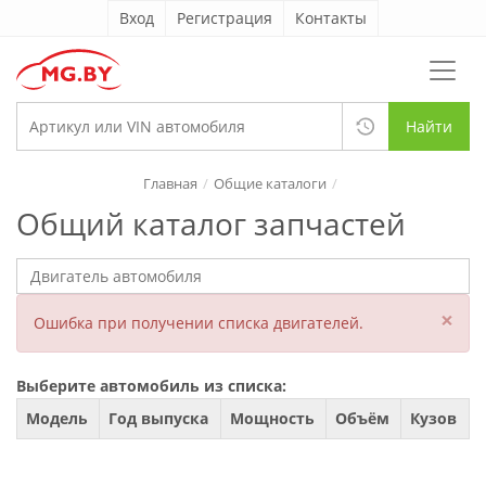
Вход
Регистрация
Контакты
Найти
Главная
Общие каталоги
Общий каталог запчастей
×
Ошибка при получении списка двигателей.
Выберите автомобиль из списка:
Модель
Год выпуска
Мощность
Объём
Кузов