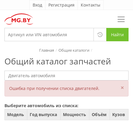
Вход
Регистрация
Контакты
Найти
Главная
Общие каталоги
Общий каталог запчастей
×
Ошибка при получении списка двигателей.
Выберите автомобиль из списка:
Модель
Год выпуска
Мощность
Объём
Кузов