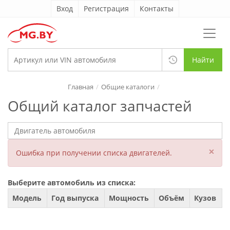
Вход
Регистрация
Контакты
Найти
Главная
Общие каталоги
Общий каталог запчастей
×
Ошибка при получении списка двигателей.
Выберите автомобиль из списка:
Модель
Год выпуска
Мощность
Объём
Кузов