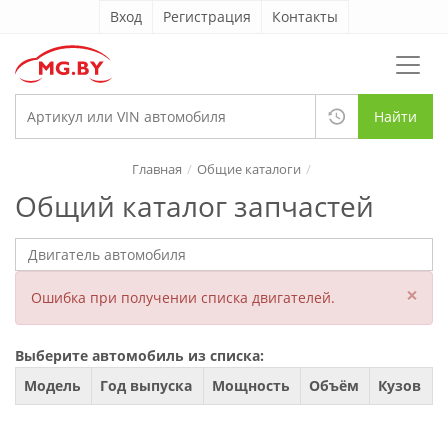
Вход
Регистрация
Контакты
Найти
Главная
Общие каталоги
Общий каталог запчастей
×
Ошибка при получении списка двигателей.
Выберите автомобиль из списка:
Модель
Год выпуска
Мощность
Объём
Кузов