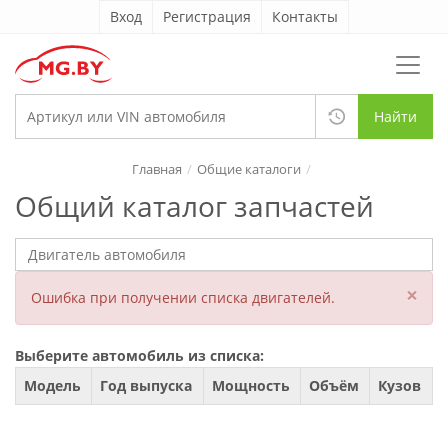
Вход
Регистрация
Контакты
Найти
Главная
Общие каталоги
Общий каталог запчастей
×
Ошибка при получении списка двигателей.
Выберите автомобиль из списка:
Модель
Год выпуска
Мощность
Объём
Кузов