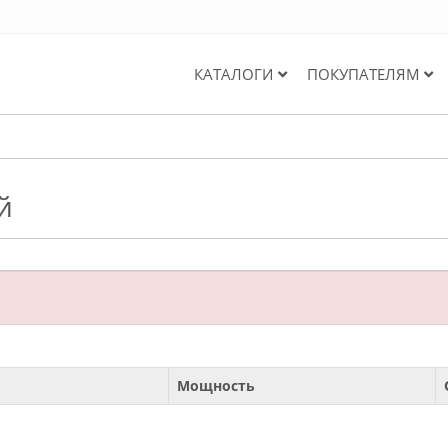
КАТАЛОГИ
ПОКУПАТЕЛЯМ
й
Мощность