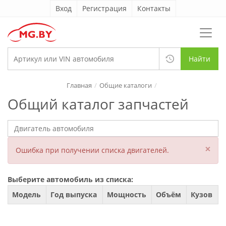
Вход
Регистрация
Контакты
Найти
Главная
Общие каталоги
Общий каталог запчастей
×
Ошибка при получении списка двигателей.
Выберите автомобиль из списка:
Модель
Год выпуска
Мощность
Объём
Кузов