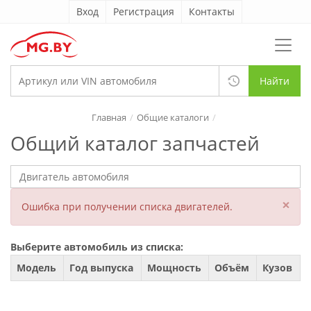
Вход
Регистрация
Контакты
Найти
Главная
Общие каталоги
Общий каталог запчастей
×
Ошибка при получении списка двигателей.
Выберите автомобиль из списка:
Модель
Год выпуска
Мощность
Объём
Кузов