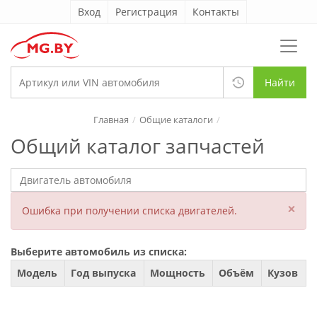
Вход
Регистрация
Контакты
Найти
Главная
Общие каталоги
Общий каталог запчастей
×
Ошибка при получении списка двигателей.
Выберите автомобиль из списка:
Модель
Год выпуска
Мощность
Объём
Кузов