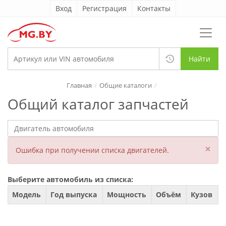
Вход
Регистрация
Контакты
Найти
Главная
Общие каталоги
Общий каталог запчастей
×
Ошибка при получении списка двигателей.
Выберите автомобиль из списка:
Модель
Год выпуска
Мощность
Объём
Кузов