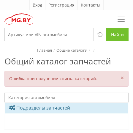
Вход
Регистрация
Контакты
Найти
Главная
Общие каталоги
Общий каталог запчастей
×
Ошибка при получении списка категорий.
Подразделы запчастей