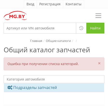
Вход
Регистрация
Контакты
Найти
Главная
Общие каталоги
Общий каталог запчастей
×
Ошибка при получении списка категорий.
Подразделы запчастей