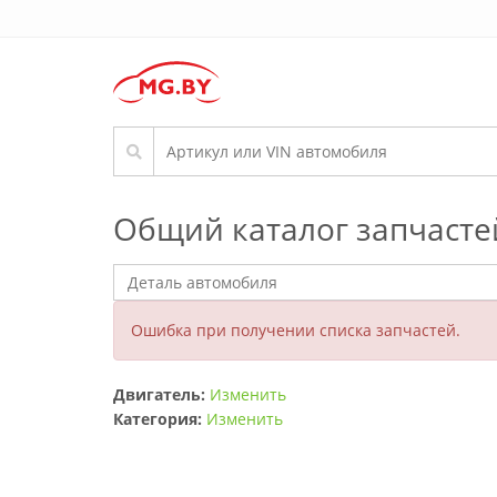
Общий каталог запчасте
Ошибка при получении списка запчастей.
Двигатель:
Изменить
Категория:
Изменить