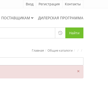
Вход
Регистрация
Контакты
ПОСТАВЩИКАМ
ДИЛЕРСКАЯ ПРОГРАММА
Найти
Главная
Общие каталоги
×