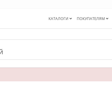
КАТАЛОГИ
ПОКУПАТЕЛЯМ
й