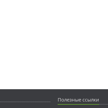
Полезные ссылки