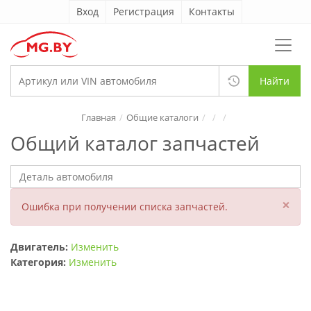
Вход
Регистрация
Контакты
Найти
Главная
Общие каталоги
Общий каталог запчастей
×
Ошибка при получении списка запчастей.
Двигатель:
Изменить
Категория:
Изменить