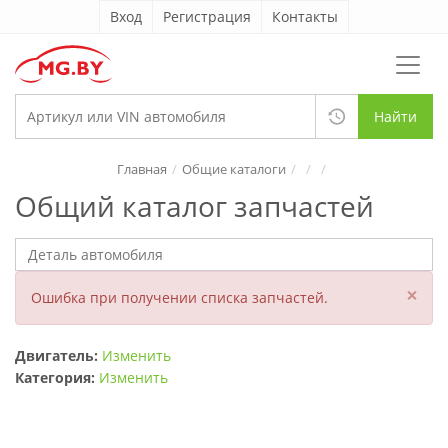
Вход
Регистрация
Контакты
Найти
Главная
Общие каталоги
Общий каталог запчастей
×
Ошибка при получении списка запчастей.
Двигатель:
Изменить
Категория:
Изменить