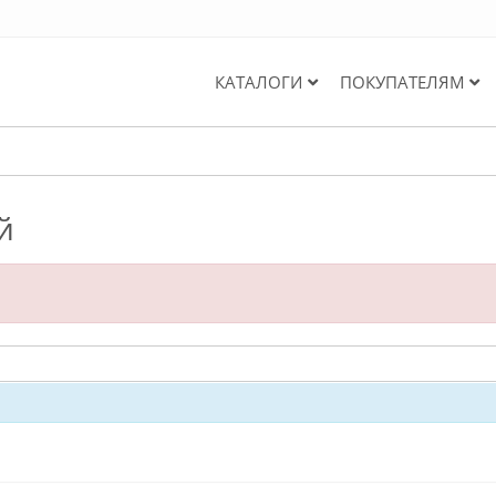
КАТАЛОГИ
ПОКУПАТЕЛЯМ
й