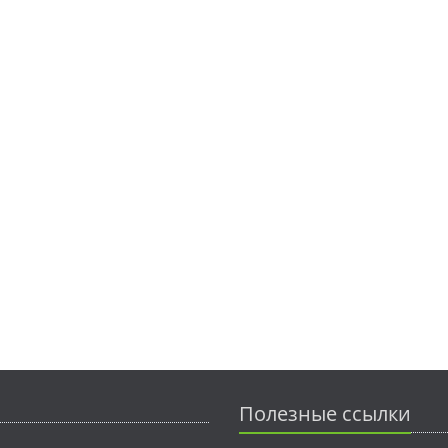
Полезные ссылки