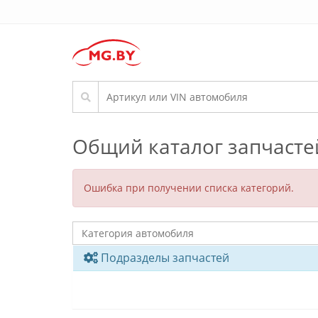
Общий каталог запчасте
Ошибка при получении списка категорий.
Подразделы запчастей