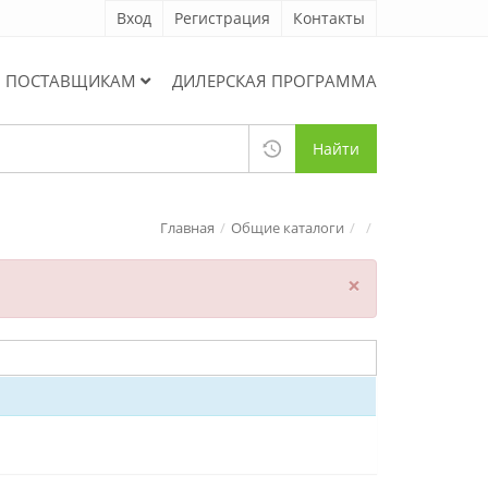
Вход
Регистрация
Контакты
ПОСТАВЩИКАМ
ДИЛЕРСКАЯ ПРОГРАММА
Найти
Главная
Общие каталоги
×