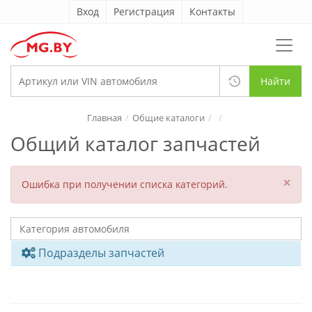
Вход
Регистрация
Контакты
Найти
Главная
Общие каталоги
Общий каталог запчастей
×
Ошибка при получении списка категорий.
Подразделы запчастей