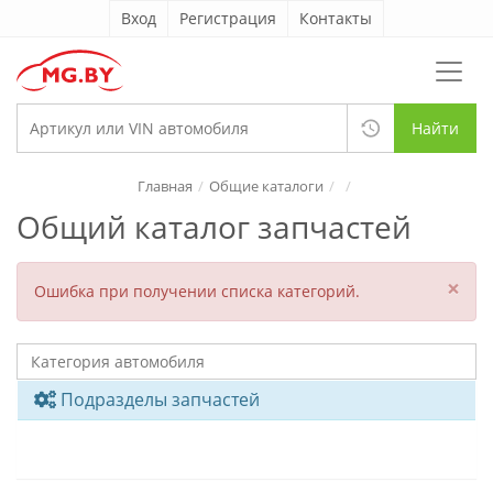
Вход
Регистрация
Контакты
Найти
Главная
Общие каталоги
Общий каталог запчастей
×
Ошибка при получении списка категорий.
Подразделы запчастей