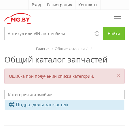
Вход
Регистрация
Контакты
Найти
Главная
Общие каталоги
Общий каталог запчастей
×
Ошибка при получении списка категорий.
Подразделы запчастей