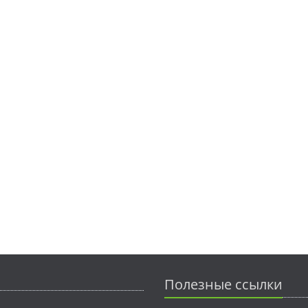
Полезные ссылки