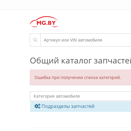
Общий каталог запчасте
Ошибка при получении списка категорий.
Подразделы запчастей