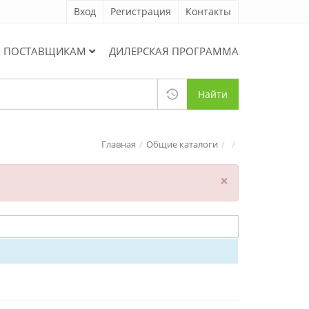
Вход
Регистрация
Контакты
ПОСТАВЩИКАМ
ДИЛЕРСКАЯ ПРОГРАММА
Найти
Главная
Общие каталоги
×