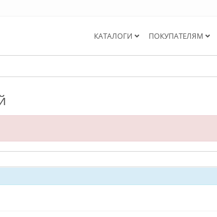
КАТАЛОГИ
ПОКУПАТЕЛЯМ
й